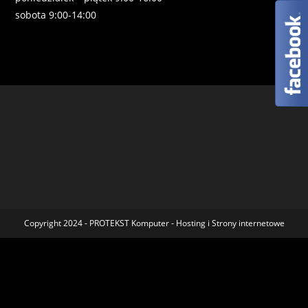
sobota 9:00-14:00
Copyright 2024 - PROTEKST Komputer - Hosting i Strony internetowe