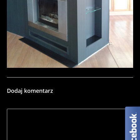
Dodaj komentarz
*
Comment