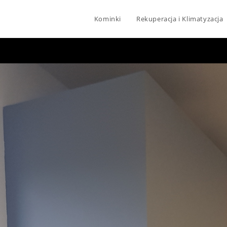
Kominki
Rekuperacja i Klimatyzacja