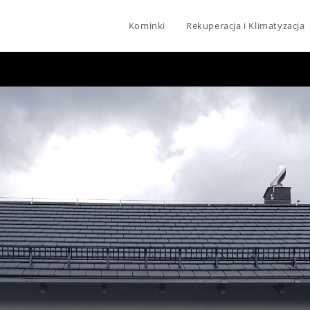
Kominki
Rekuperacja i Klimatyzacja