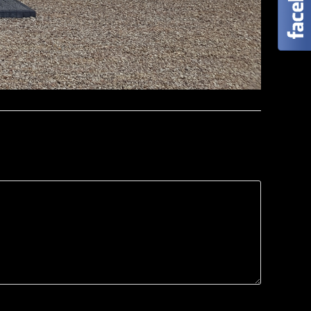
trona internetowa