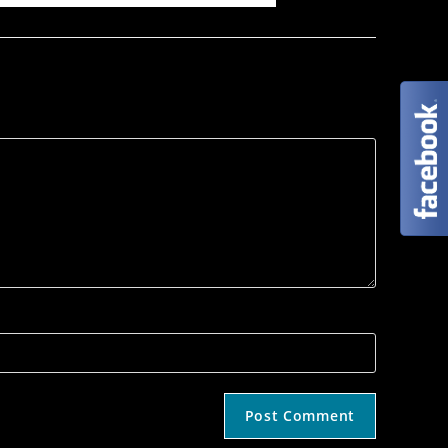
trona internetowa